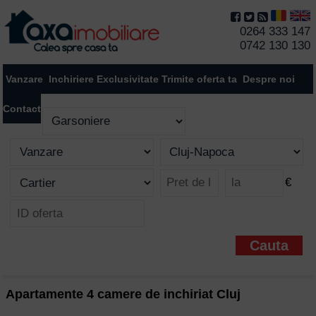
0264 333 147
0742 130 130
Vanzare
Inchiriere
Exclusivitate
Trimite oferta ta
Despre noi
Contact
€
Apartamente 4 camere de inchiriat Cluj