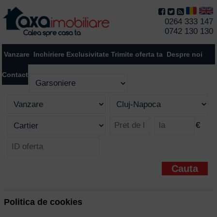
0264 333 147
0742 130 130
Vanzare
Inchiriere
Exclusivitate
Trimite oferta ta
Despre noi
Contact
€
Politica de cookies