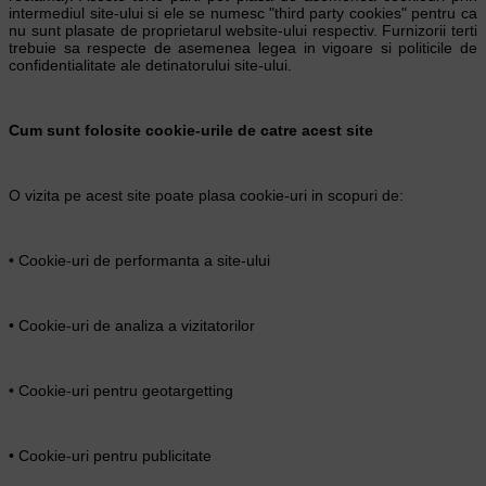
intermediul site-ului si ele se numesc "third party cookies" pentru ca
nu sunt plasate de proprietarul website-ului respectiv. Furnizorii terti
trebuie sa respecte de asemenea legea in vigoare si politicile de
confidentialitate ale detinatorului site-ului.
Cum sunt folosite cookie-urile de catre acest site
O vizita pe acest site poate plasa cookie-uri in scopuri de:
• Cookie-uri de performanta a site-ului
• Cookie-uri de analiza a vizitatorilor
• Cookie-uri pentru geotargetting
• Cookie-uri pentru publicitate